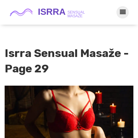
Isrra Sensual Masaže -
Page 29