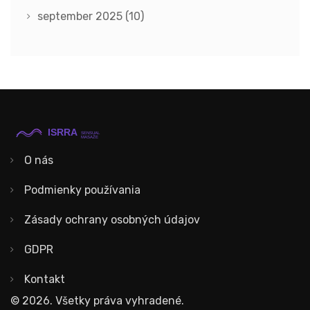
september 2025
(10)
O nás
Podmienky používania
Zásady ochrany osobných údajov
GDPR
Kontakt
© 2026. Všetky práva vyhradené.