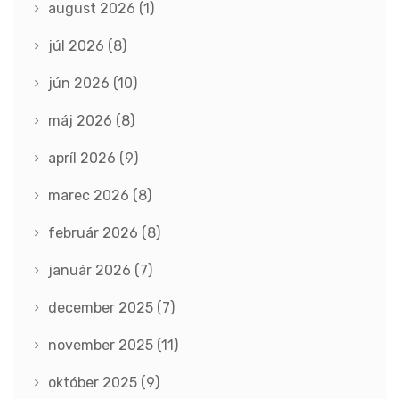
august 2026
(1)
júl 2026
(8)
jún 2026
(10)
máj 2026
(8)
apríl 2026
(9)
marec 2026
(8)
február 2026
(8)
január 2026
(7)
december 2025
(7)
november 2025
(11)
október 2025
(9)