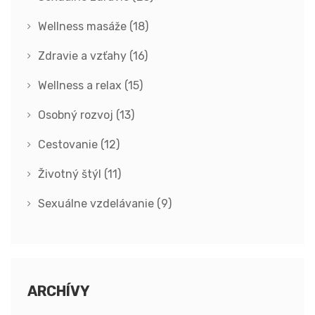
Wellness masáže
(18)
Zdravie a vzťahy
(16)
Wellness a relax
(15)
Osobný rozvoj
(13)
Cestovanie
(12)
Životný štýl
(11)
Sexuálne vzdelávanie
(9)
ARCHÍVY