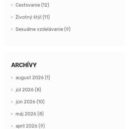
Cestovanie
(12)
Životný štýl
(11)
Sexuálne vzdelávanie
(9)
ARCHÍVY
august 2026
(1)
júl 2026
(8)
jún 2026
(10)
máj 2026
(8)
apríl 2026
(9)