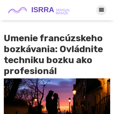
Umenie francúzskeho
bozkávania: Ovládnite
techniku bozku ako
profesionál