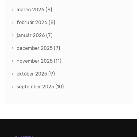
marec 2026
(8)
február 2026
(8)
január 2026
(7)
december 2025
(7)
november 2025
(11)
október 2025
(9)
september 2025
(10)