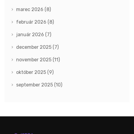
marec 2026
(8)
február 2026
(8)
január 2026
(7)
december 2025
(7)
november 2025
(11)
október 2025
(9)
september 2025
(10)