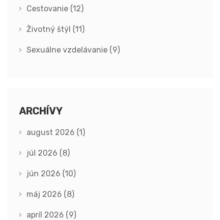
Cestovanie
(12)
Životný štýl
(11)
Sexuálne vzdelávanie
(9)
ARCHÍVY
august 2026
(1)
júl 2026
(8)
jún 2026
(10)
máj 2026
(8)
apríl 2026
(9)