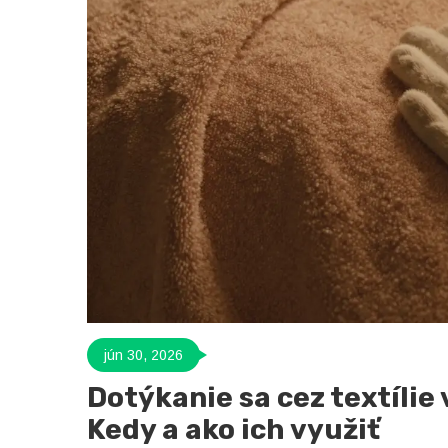
jún 30, 2026
Dotýkanie sa cez textílie
Kedy a ako ich využiť