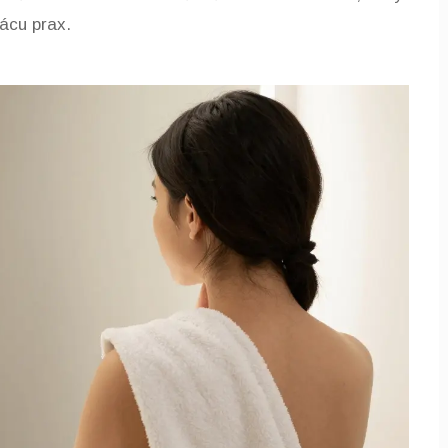
ácu prax.