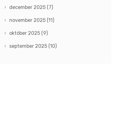
december 2025
(7)
november 2025
(11)
október 2025
(9)
september 2025
(10)