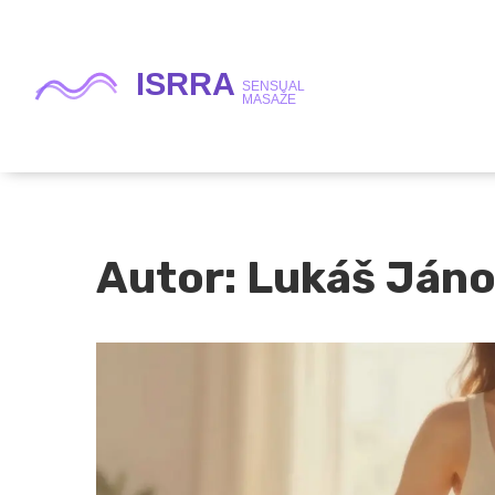
Autor: Lukáš Jáno