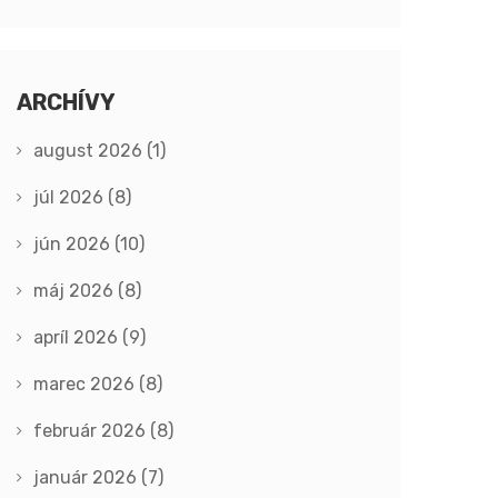
ARCHÍVY
august 2026
(1)
júl 2026
(8)
jún 2026
(10)
máj 2026
(8)
apríl 2026
(9)
marec 2026
(8)
február 2026
(8)
január 2026
(7)