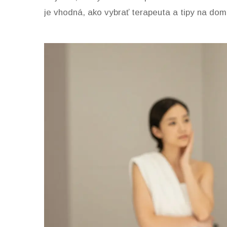
je vhodná, ako vybrať terapeuta a tipy na dom