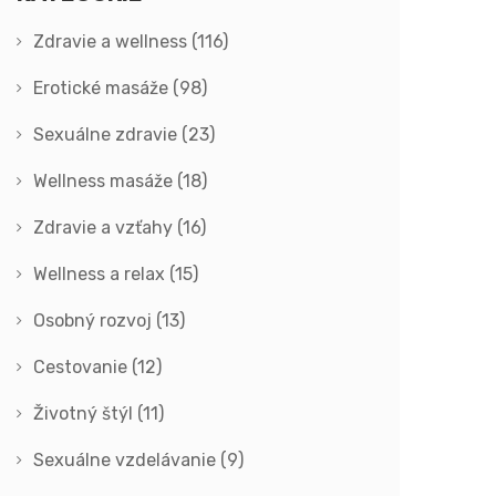
Zdravie a wellness
(116)
Erotické masáže
(98)
Sexuálne zdravie
(23)
Wellness masáže
(18)
Zdravie a vzťahy
(16)
Wellness a relax
(15)
Osobný rozvoj
(13)
Cestovanie
(12)
Životný štýl
(11)
Sexuálne vzdelávanie
(9)