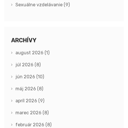
Sexuálne vzdelávanie
(9)
ARCHÍVY
august 2026
(1)
júl 2026
(8)
jún 2026
(10)
máj 2026
(8)
apríl 2026
(9)
marec 2026
(8)
február 2026
(8)