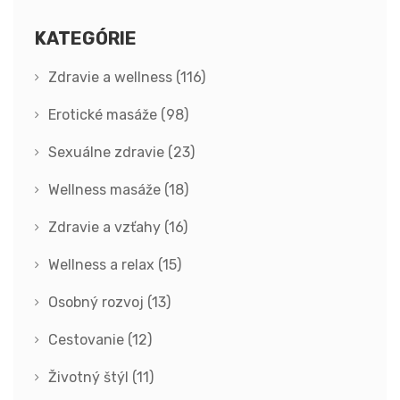
KATEGÓRIE
Zdravie a wellness
(116)
Erotické masáže
(98)
Sexuálne zdravie
(23)
Wellness masáže
(18)
Zdravie a vzťahy
(16)
Wellness a relax
(15)
Osobný rozvoj
(13)
Cestovanie
(12)
Životný štýl
(11)