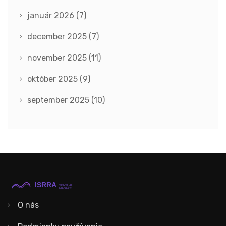
január 2026
(7)
december 2025
(7)
november 2025
(11)
október 2025
(9)
september 2025
(10)
O nás