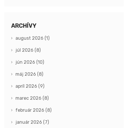
ARCHÍVY
august 2026
(1)
júl 2026
(8)
jún 2026
(10)
máj 2026
(8)
apríl 2026
(9)
marec 2026
(8)
február 2026
(8)
január 2026
(7)