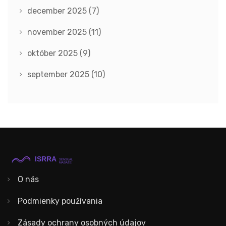
december 2025
(7)
november 2025
(11)
október 2025
(9)
september 2025
(10)
O nás
Podmienky používania
Zásady ochrany osobných údajov