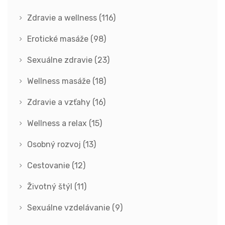
Zdravie a wellness
(116)
Erotické masáže
(98)
Sexuálne zdravie
(23)
Wellness masáže
(18)
Zdravie a vzťahy
(16)
Wellness a relax
(15)
Osobný rozvoj
(13)
Cestovanie
(12)
Životný štýl
(11)
Sexuálne vzdelávanie
(9)