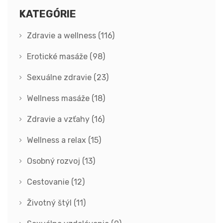
KATEGÓRIE
Zdravie a wellness
(116)
Erotické masáže
(98)
Sexuálne zdravie
(23)
Wellness masáže
(18)
Zdravie a vzťahy
(16)
Wellness a relax
(15)
Osobný rozvoj
(13)
Cestovanie
(12)
Životný štýl
(11)