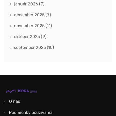
január 2026
(7)
december 2025
(7)
november 2025
(11)
október 2025
(9)
september 2025
(10)
O nás
Podmienky používania