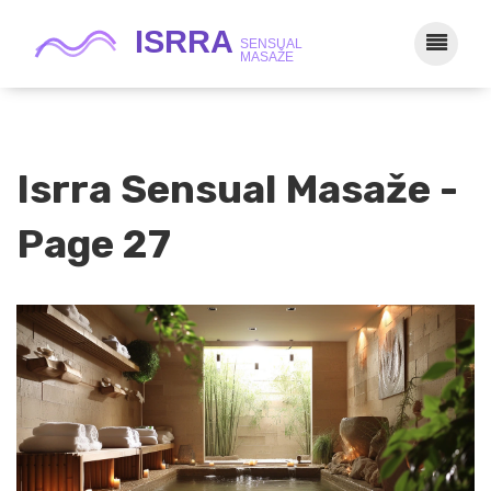
Isrra Sensual Masaže -
Page 27