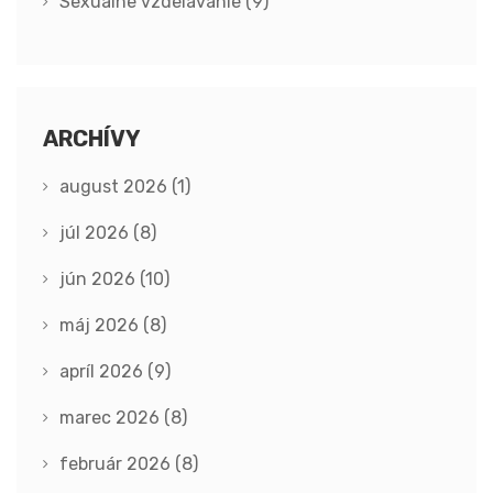
Sexuálne vzdelávanie
(9)
ARCHÍVY
august 2026
(1)
júl 2026
(8)
jún 2026
(10)
máj 2026
(8)
apríl 2026
(9)
marec 2026
(8)
február 2026
(8)