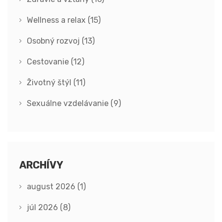
Wellness a relax
(15)
Osobný rozvoj
(13)
Cestovanie
(12)
Životný štýl
(11)
Sexuálne vzdelávanie
(9)
ARCHÍVY
august 2026
(1)
júl 2026
(8)