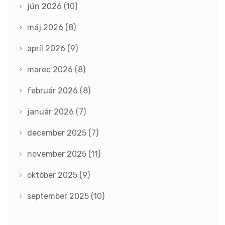
jún 2026
(10)
máj 2026
(8)
apríl 2026
(9)
marec 2026
(8)
február 2026
(8)
január 2026
(7)
december 2025
(7)
november 2025
(11)
október 2025
(9)
september 2025
(10)