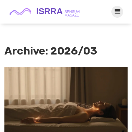
Archive: 2026/03