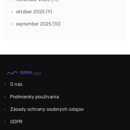
október 2025
(9)
september 2025
(10)
O nás
Podmienky používania
Zásady ochrany osobných údajov
GDPR