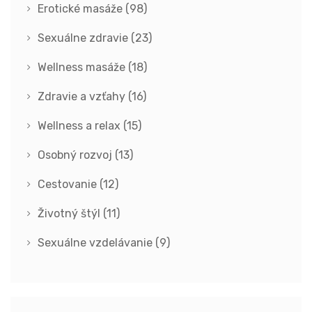
Erotické masáže
(98)
Sexuálne zdravie
(23)
Wellness masáže
(18)
Zdravie a vzťahy
(16)
Wellness a relax
(15)
Osobný rozvoj
(13)
Cestovanie
(12)
Životný štýl
(11)
Sexuálne vzdelávanie
(9)