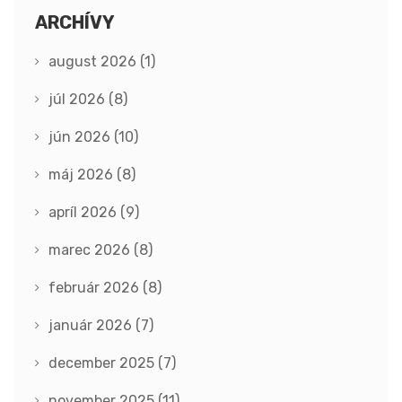
ARCHÍVY
august 2026
(1)
júl 2026
(8)
jún 2026
(10)
máj 2026
(8)
apríl 2026
(9)
marec 2026
(8)
február 2026
(8)
január 2026
(7)
december 2025
(7)
november 2025
(11)