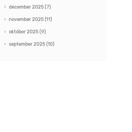
december 2025
(7)
november 2025
(11)
október 2025
(9)
september 2025
(10)