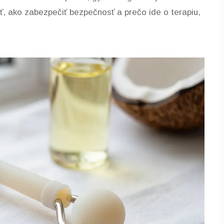
ť, ako zabezpečiť bezpečnosť a prečo ide o terapiu,