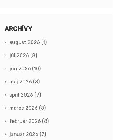
ARCHÍVY
august 2026
(1)
júl 2026
(8)
jún 2026
(10)
máj 2026
(8)
apríl 2026
(9)
marec 2026
(8)
február 2026
(8)
január 2026
(7)