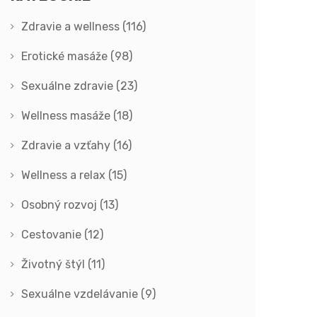
Zdravie a wellness
(116)
Erotické masáže
(98)
Sexuálne zdravie
(23)
Wellness masáže
(18)
Zdravie a vzťahy
(16)
Wellness a relax
(15)
Osobný rozvoj
(13)
Cestovanie
(12)
Životný štýl
(11)
Sexuálne vzdelávanie
(9)