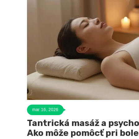
mar 16, 2026
Tantrická masáž a psycho
Ako môže pomôcť pri bole