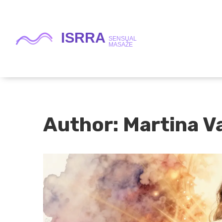
Author: Martina V