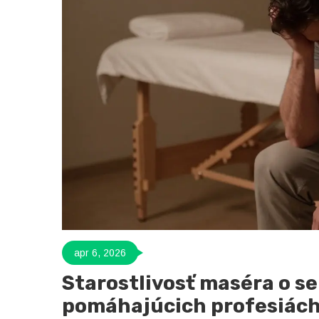
apr 6, 2026
Starostlivosť maséra o se
pomáhajúcich profesiác