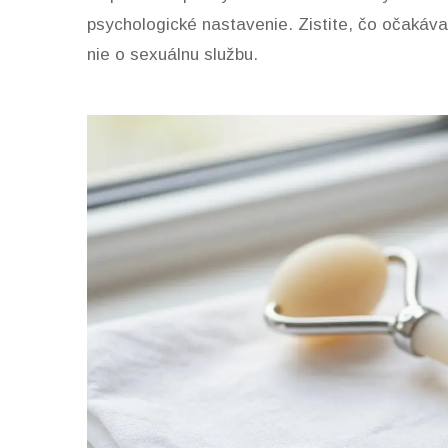
psychologické nastavenie. Zistite, čo očakáva
nie o sexuálnu službu.