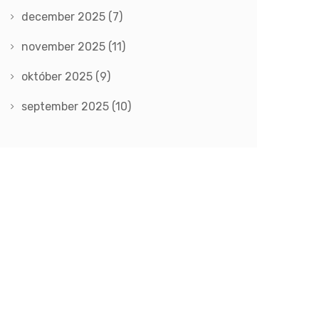
december 2025
(7)
november 2025
(11)
október 2025
(9)
september 2025
(10)