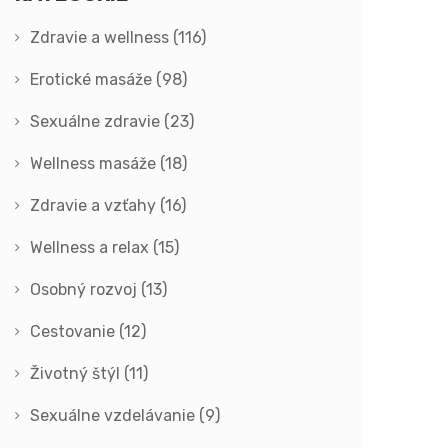
Zdravie a wellness
(116)
Erotické masáže
(98)
Sexuálne zdravie
(23)
Wellness masáže
(18)
Zdravie a vzťahy
(16)
Wellness a relax
(15)
Osobný rozvoj
(13)
Cestovanie
(12)
Životný štýl
(11)
Sexuálne vzdelávanie
(9)