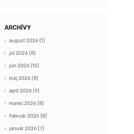
ARCHÍVY
august 2026
(1)
júl 2026
(8)
jún 2026
(10)
máj 2026
(8)
apríl 2026
(9)
marec 2026
(8)
február 2026
(8)
január 2026
(7)