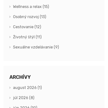
Wellness a relax
(15)
Osobný rozvoj
(13)
Cestovanie
(12)
Životný štýl
(11)
Sexuálne vzdelávanie
(9)
ARCHÍVY
august 2026
(1)
júl 2026
(8)
jún 2026
(10)