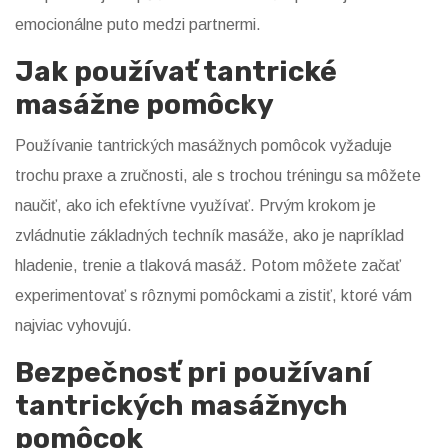
emocionálne puto medzi partnermi.
Jak používať tantrické
masážne pomôcky
Používanie tantrických masážnych pomôcok vyžaduje
trochu praxe a zručnosti, ale s trochou tréningu sa môžete
naučiť, ako ich efektívne využívať. Prvým krokom je
zvládnutie základných techník masáže, ako je napríklad
hladenie, trenie a tlaková masáž. Potom môžete začať
experimentovať s rôznymi pomôckami a zistiť, ktoré vám
najviac vyhovujú.
Bezpečnosť pri používaní
tantrických masážnych
pomôcok