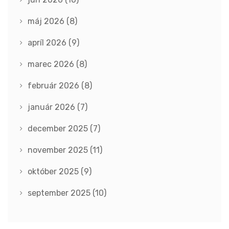
máj 2026
(8)
apríl 2026
(9)
marec 2026
(8)
február 2026
(8)
január 2026
(7)
december 2025
(7)
november 2025
(11)
október 2025
(9)
september 2025
(10)