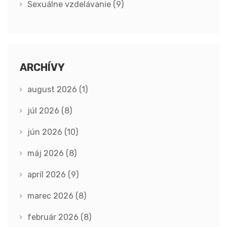
Sexuálne vzdelávanie
(9)
ARCHÍVY
august 2026
(1)
júl 2026
(8)
jún 2026
(10)
máj 2026
(8)
apríl 2026
(9)
marec 2026
(8)
február 2026
(8)