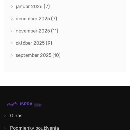
január 2026
(7)
december 2025
(7)
november 2025
(11)
október 2025
(9)
september 2025
(10)
O nás
Podmienky používania