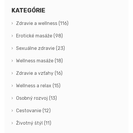
KATEGÓRIE
Zdravie a wellness
(116)
Erotické masáže
(98)
Sexuálne zdravie
(23)
Wellness masáže
(18)
Zdravie a vzťahy
(16)
Wellness a relax
(15)
Osobný rozvoj
(13)
Cestovanie
(12)
Životný štýl
(11)