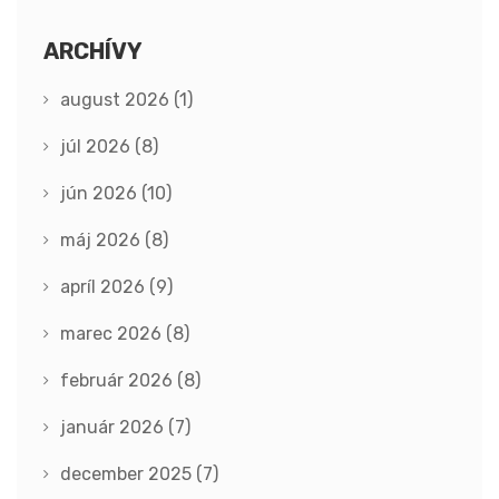
ARCHÍVY
august 2026
(1)
júl 2026
(8)
jún 2026
(10)
máj 2026
(8)
apríl 2026
(9)
marec 2026
(8)
február 2026
(8)
január 2026
(7)
december 2025
(7)