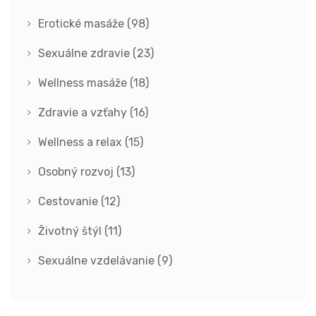
Erotické masáže
(98)
Sexuálne zdravie
(23)
Wellness masáže
(18)
Zdravie a vzťahy
(16)
Wellness a relax
(15)
Osobný rozvoj
(13)
Cestovanie
(12)
Životný štýl
(11)
Sexuálne vzdelávanie
(9)