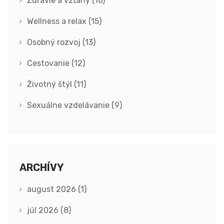
Zdravie a vzťahy
(16)
Wellness a relax
(15)
Osobný rozvoj
(13)
Cestovanie
(12)
Životný štýl
(11)
Sexuálne vzdelávanie
(9)
ARCHÍVY
august 2026
(1)
júl 2026
(8)