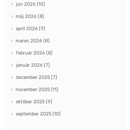
jún 2026
(10)
máj 2026
(8)
apríl 2026
(9)
marec 2026
(8)
február 2026
(8)
január 2026
(7)
december 2025
(7)
november 2025
(11)
október 2025
(9)
september 2025
(10)