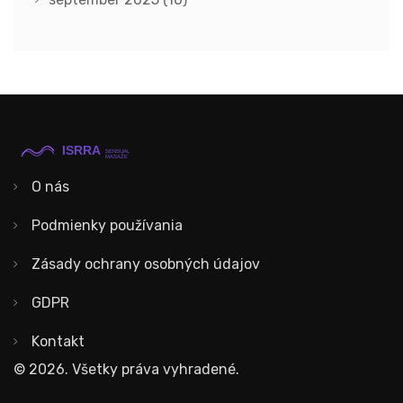
O nás
Podmienky používania
Zásady ochrany osobných údajov
GDPR
Kontakt
© 2026. Všetky práva vyhradené.