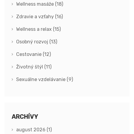
Wellness masáže
(18)
Zdravie a vzťahy
(16)
Wellness a relax
(15)
Osobný rozvoj
(13)
Cestovanie
(12)
Životný štýl
(11)
Sexuálne vzdelávanie
(9)
ARCHÍVY
august 2026
(1)