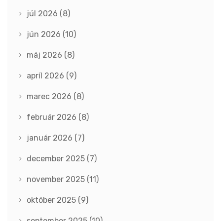
júl 2026
(8)
jún 2026
(10)
máj 2026
(8)
apríl 2026
(9)
marec 2026
(8)
február 2026
(8)
január 2026
(7)
december 2025
(7)
november 2025
(11)
október 2025
(9)
september 2025
(10)