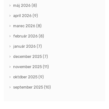
máj 2026
(8)
apríl 2026
(9)
marec 2026
(8)
február 2026
(8)
január 2026
(7)
december 2025
(7)
november 2025
(11)
október 2025
(9)
september 2025
(10)