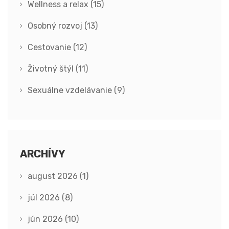
Wellness a relax
(15)
Osobný rozvoj
(13)
Cestovanie
(12)
Životný štýl
(11)
Sexuálne vzdelávanie
(9)
ARCHÍVY
august 2026
(1)
júl 2026
(8)
jún 2026
(10)