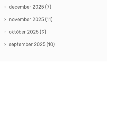
december 2025
(7)
november 2025
(11)
október 2025
(9)
september 2025
(10)