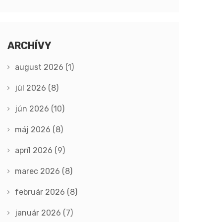
ARCHÍVY
august 2026
(1)
júl 2026
(8)
jún 2026
(10)
máj 2026
(8)
apríl 2026
(9)
marec 2026
(8)
február 2026
(8)
január 2026
(7)