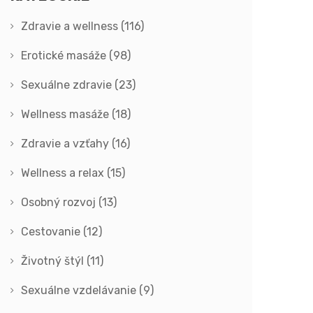
Zdravie a wellness
(116)
Erotické masáže
(98)
Sexuálne zdravie
(23)
Wellness masáže
(18)
Zdravie a vzťahy
(16)
Wellness a relax
(15)
Osobný rozvoj
(13)
Cestovanie
(12)
Životný štýl
(11)
Sexuálne vzdelávanie
(9)