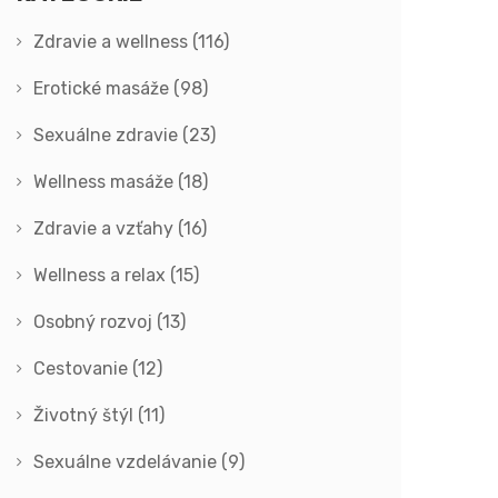
Zdravie a wellness
(116)
Erotické masáže
(98)
Sexuálne zdravie
(23)
Wellness masáže
(18)
Zdravie a vzťahy
(16)
Wellness a relax
(15)
Osobný rozvoj
(13)
Cestovanie
(12)
Životný štýl
(11)
Sexuálne vzdelávanie
(9)