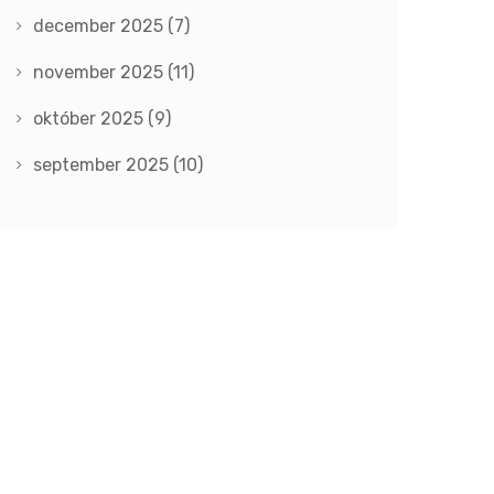
december 2025
(7)
november 2025
(11)
október 2025
(9)
september 2025
(10)