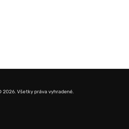
 2026. Všetky práva vyhradené.