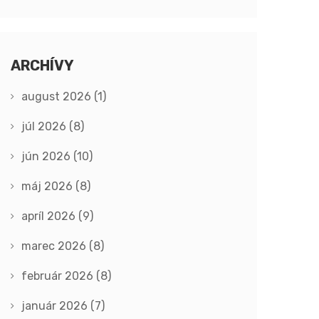
ARCHÍVY
august 2026
(1)
júl 2026
(8)
jún 2026
(10)
máj 2026
(8)
apríl 2026
(9)
marec 2026
(8)
február 2026
(8)
január 2026
(7)