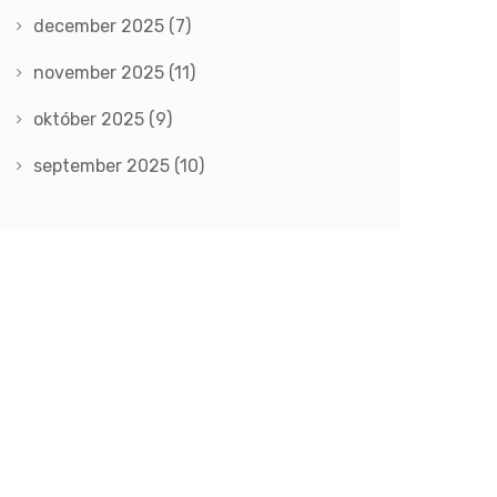
december 2025
(7)
november 2025
(11)
október 2025
(9)
september 2025
(10)