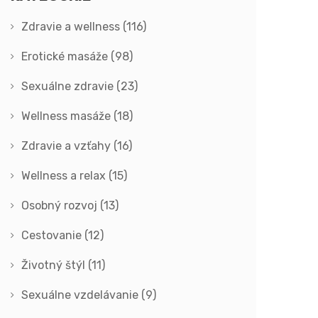
Zdravie a wellness
(116)
Erotické masáže
(98)
Sexuálne zdravie
(23)
Wellness masáže
(18)
Zdravie a vzťahy
(16)
Wellness a relax
(15)
Osobný rozvoj
(13)
Cestovanie
(12)
Životný štýl
(11)
Sexuálne vzdelávanie
(9)