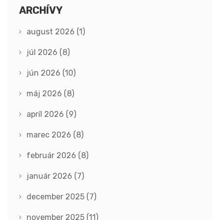
ARCHÍVY
august 2026
(1)
júl 2026
(8)
jún 2026
(10)
máj 2026
(8)
apríl 2026
(9)
marec 2026
(8)
február 2026
(8)
január 2026
(7)
december 2025
(7)
november 2025
(11)