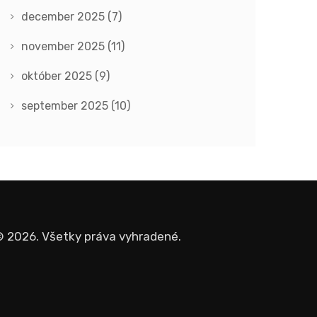
december 2025
(7)
november 2025
(11)
október 2025
(9)
september 2025
(10)
 2026. Všetky práva vyhradené.