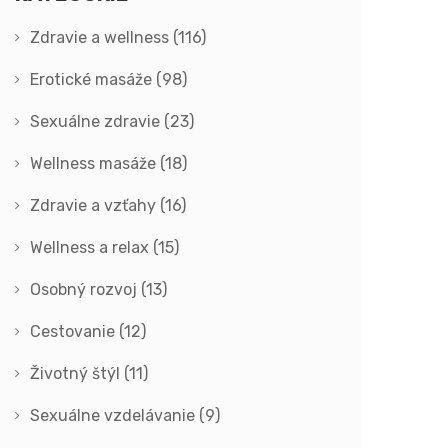
Zdravie a wellness
(116)
Erotické masáže
(98)
Sexuálne zdravie
(23)
Wellness masáže
(18)
Zdravie a vzťahy
(16)
Wellness a relax
(15)
Osobný rozvoj
(13)
Cestovanie
(12)
Životný štýl
(11)
Sexuálne vzdelávanie
(9)