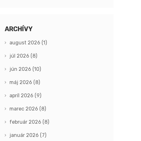
ARCHÍVY
august 2026
(1)
júl 2026
(8)
jún 2026
(10)
máj 2026
(8)
apríl 2026
(9)
marec 2026
(8)
február 2026
(8)
január 2026
(7)