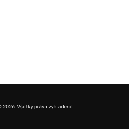
 2026. Všetky práva vyhradené.