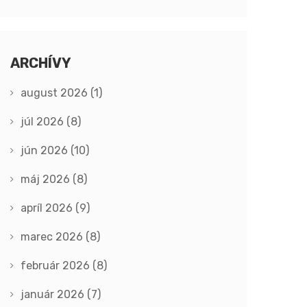
ARCHÍVY
august 2026
(1)
júl 2026
(8)
jún 2026
(10)
máj 2026
(8)
apríl 2026
(9)
marec 2026
(8)
február 2026
(8)
január 2026
(7)