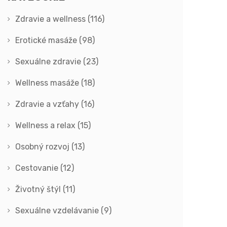
Zdravie a wellness
(116)
Erotické masáže
(98)
Sexuálne zdravie
(23)
Wellness masáže
(18)
Zdravie a vzťahy
(16)
Wellness a relax
(15)
Osobný rozvoj
(13)
Cestovanie
(12)
Životný štýl
(11)
Sexuálne vzdelávanie
(9)