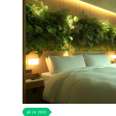
júl 24, 2023