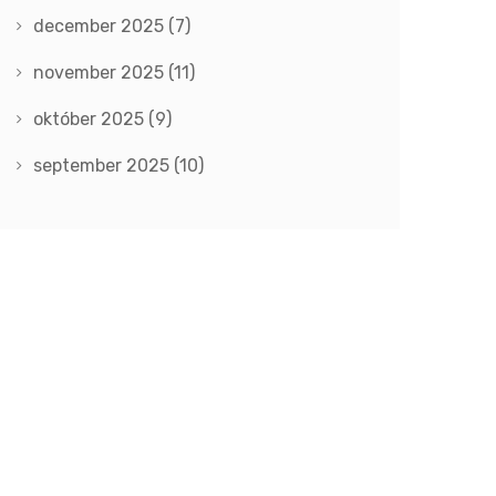
december 2025
(7)
november 2025
(11)
október 2025
(9)
september 2025
(10)