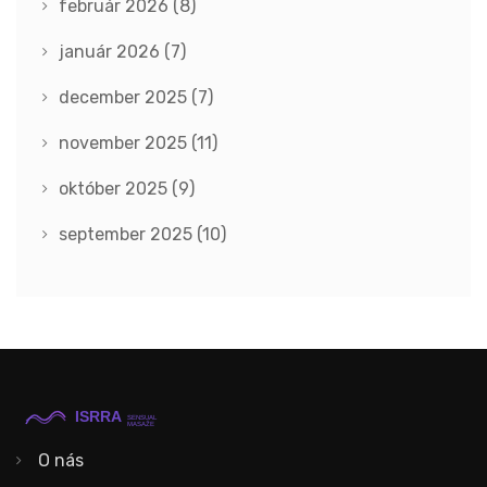
február 2026
(8)
január 2026
(7)
december 2025
(7)
november 2025
(11)
október 2025
(9)
september 2025
(10)
O nás