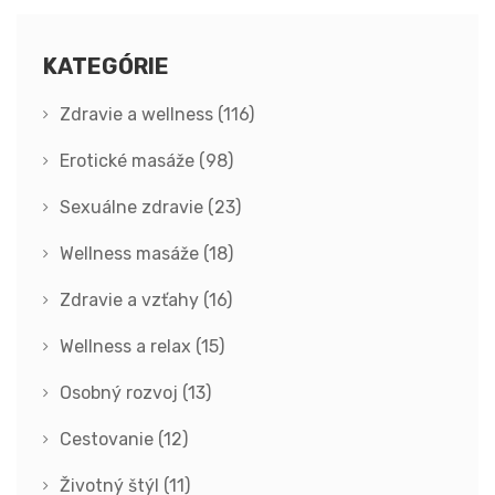
KATEGÓRIE
Zdravie a wellness
(116)
Erotické masáže
(98)
Sexuálne zdravie
(23)
Wellness masáže
(18)
Zdravie a vzťahy
(16)
Wellness a relax
(15)
Osobný rozvoj
(13)
Cestovanie
(12)
Životný štýl
(11)