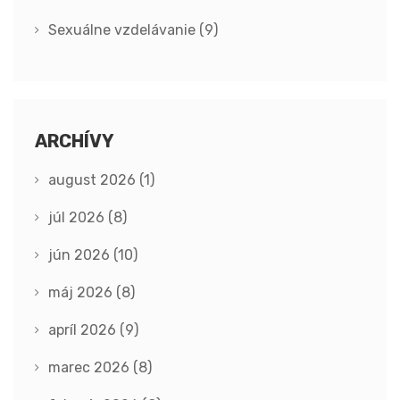
Sexuálne vzdelávanie
(9)
ARCHÍVY
august 2026
(1)
júl 2026
(8)
jún 2026
(10)
máj 2026
(8)
apríl 2026
(9)
marec 2026
(8)