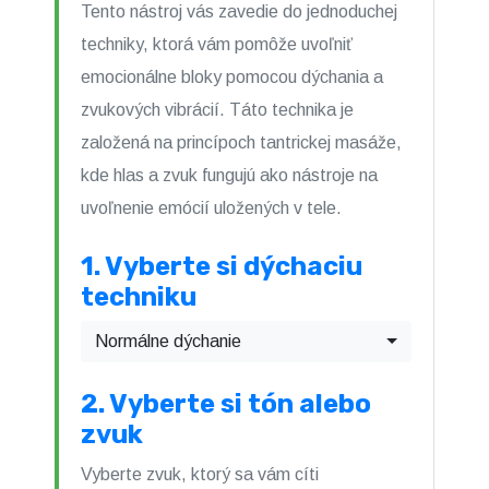
Tento nástroj vás zavedie do jednoduchej
techniky, ktorá vám pomôže uvoľniť
emocionálne bloky pomocou dýchania a
zvukových vibrácií. Táto technika je
založená na princípoch tantrickej masáže,
kde hlas a zvuk fungujú ako nástroje na
uvoľnenie emócií uložených v tele.
1. Vyberte si dýchaciu
techniku
Normálne dýchanie
2. Vyberte si tón alebo
zvuk
Vyberte zvuk, ktorý sa vám cíti