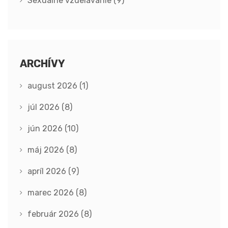
Sexuálne vzdelávanie
(9)
ARCHÍVY
august 2026
(1)
júl 2026
(8)
jún 2026
(10)
máj 2026
(8)
apríl 2026
(9)
marec 2026
(8)
február 2026
(8)