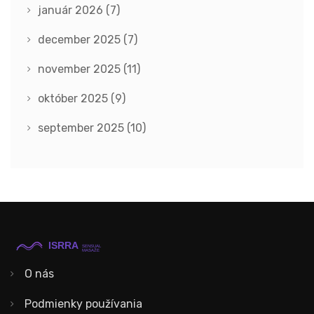
január 2026
(7)
december 2025
(7)
november 2025
(11)
október 2025
(9)
september 2025
(10)
O nás
Podmienky používania