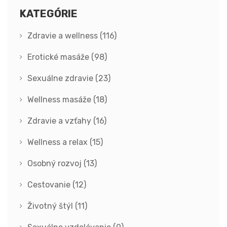
KATEGÓRIE
Zdravie a wellness
(116)
Erotické masáže
(98)
Sexuálne zdravie
(23)
Wellness masáže
(18)
Zdravie a vzťahy
(16)
Wellness a relax
(15)
Osobný rozvoj
(13)
Cestovanie
(12)
Životný štýl
(11)