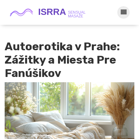
Autoerotika v Prahe:
Zážitky a Miesta Pre
Fanúšikov