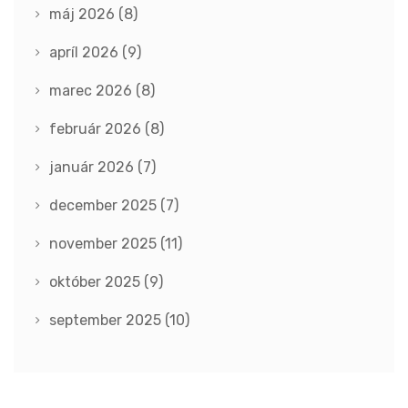
máj 2026
(8)
apríl 2026
(9)
marec 2026
(8)
február 2026
(8)
január 2026
(7)
december 2025
(7)
november 2025
(11)
október 2025
(9)
september 2025
(10)