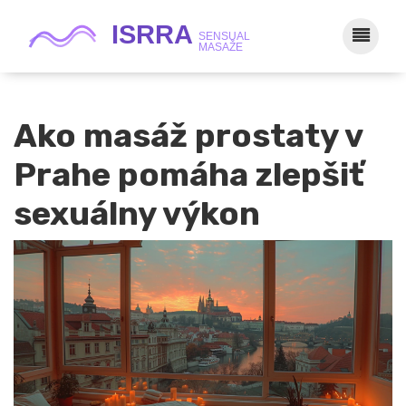
Ako masáž prostaty v
Prahe pomáha zlepšiť
sexuálny výkon