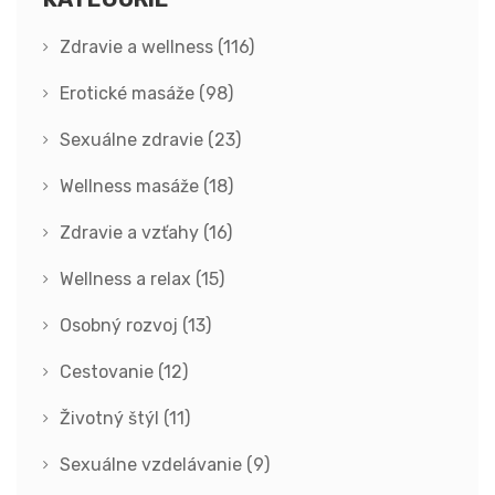
Zdravie a wellness
(116)
Erotické masáže
(98)
Sexuálne zdravie
(23)
Wellness masáže
(18)
Zdravie a vzťahy
(16)
Wellness a relax
(15)
Osobný rozvoj
(13)
Cestovanie
(12)
Životný štýl
(11)
Sexuálne vzdelávanie
(9)