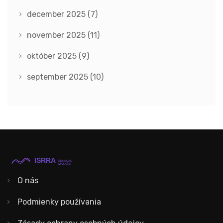
december 2025
(7)
november 2025
(11)
október 2025
(9)
september 2025
(10)
O nás
Podmienky používania