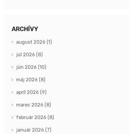
ARCHÍVY
august 2026
(1)
júl 2026
(8)
jún 2026
(10)
máj 2026
(8)
apríl 2026
(9)
marec 2026
(8)
február 2026
(8)
január 2026
(7)