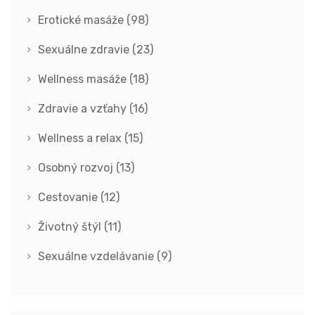
Erotické masáže
(98)
Sexuálne zdravie
(23)
Wellness masáže
(18)
Zdravie a vzťahy
(16)
Wellness a relax
(15)
Osobný rozvoj
(13)
Cestovanie
(12)
Životný štýl
(11)
Sexuálne vzdelávanie
(9)