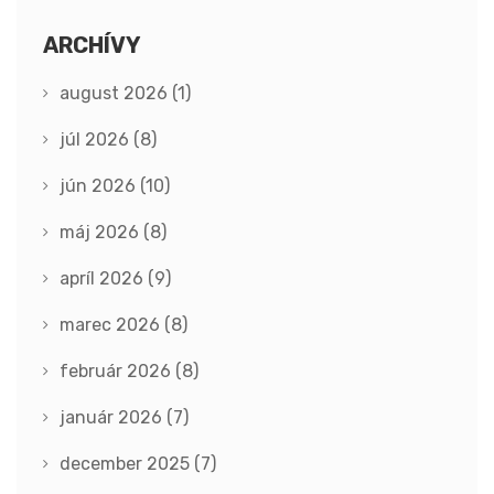
ARCHÍVY
august 2026
(1)
júl 2026
(8)
jún 2026
(10)
máj 2026
(8)
apríl 2026
(9)
marec 2026
(8)
február 2026
(8)
január 2026
(7)
december 2025
(7)