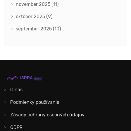
november 2025
(11)
október 2025
(9)
september 2025
(10)
O nás
Podmienky používania
Zásady ochrany osobných údajov
GDPR