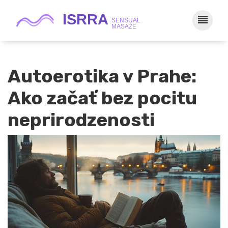
Autoerotika v Prahe:
Ako začať bez pocitu
neprirodzenosti