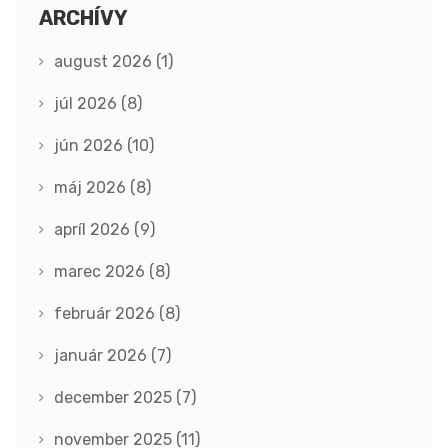
ARCHÍVY
august 2026
(1)
júl 2026
(8)
jún 2026
(10)
máj 2026
(8)
apríl 2026
(9)
marec 2026
(8)
február 2026
(8)
január 2026
(7)
december 2025
(7)
november 2025
(11)