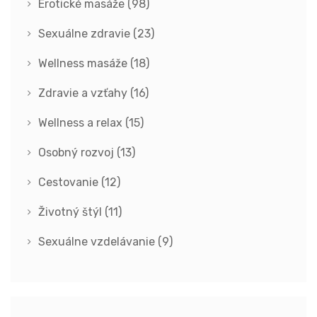
Erotické masáže
(98)
Sexuálne zdravie
(23)
Wellness masáže
(18)
Zdravie a vzťahy
(16)
Wellness a relax
(15)
Osobný rozvoj
(13)
Cestovanie
(12)
Životný štýl
(11)
Sexuálne vzdelávanie
(9)