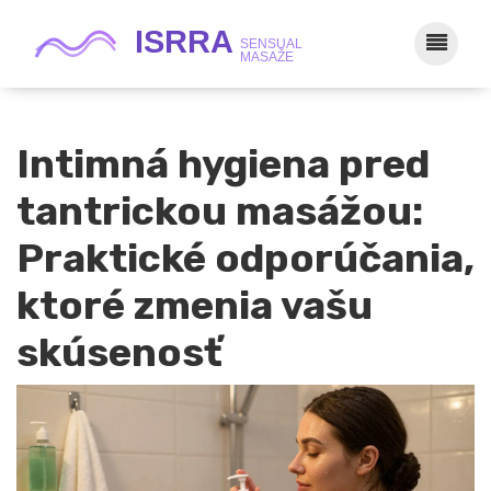
Intimná hygiena pred
tantrickou masážou:
Praktické odporúčania,
ktoré zmenia vašu
skúsenosť