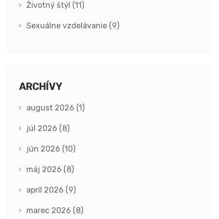
Životný štýl
(11)
Sexuálne vzdelávanie
(9)
ARCHÍVY
august 2026
(1)
júl 2026
(8)
jún 2026
(10)
máj 2026
(8)
apríl 2026
(9)
marec 2026
(8)