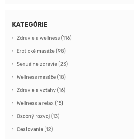
KATEGÓRIE
Zdravie a wellness
(116)
Erotické masáže
(98)
Sexuálne zdravie
(23)
Wellness masáže
(18)
Zdravie a vzťahy
(16)
Wellness a relax
(15)
Osobný rozvoj
(13)
Cestovanie
(12)