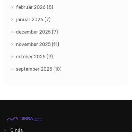
február 2026
(8)
január 2026
(7)
december 2025
(7)
november 2025
(11)
október 2025
(9)
september 2025
(10)
O nás