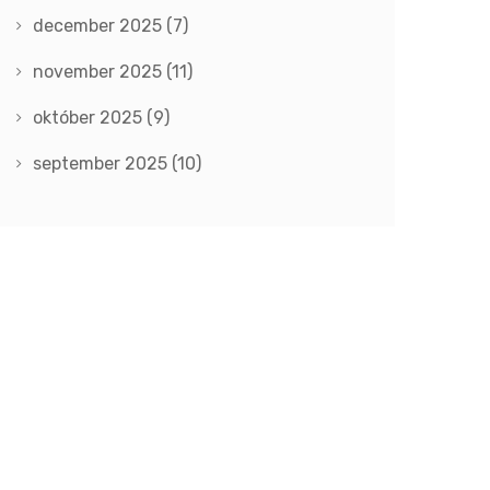
december 2025
(7)
november 2025
(11)
október 2025
(9)
september 2025
(10)