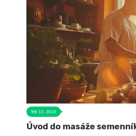
feb 12, 2024
Úvod do masáže semenní