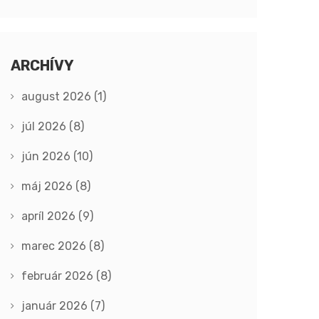
ARCHÍVY
august 2026
(1)
júl 2026
(8)
jún 2026
(10)
máj 2026
(8)
apríl 2026
(9)
marec 2026
(8)
február 2026
(8)
január 2026
(7)