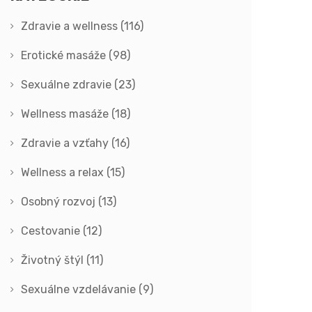
Zdravie a wellness
(116)
Erotické masáže
(98)
Sexuálne zdravie
(23)
Wellness masáže
(18)
Zdravie a vzťahy
(16)
Wellness a relax
(15)
Osobný rozvoj
(13)
Cestovanie
(12)
Životný štýl
(11)
Sexuálne vzdelávanie
(9)