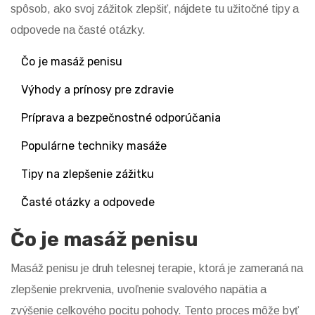
spôsob, ako svoj zážitok zlepšiť, nájdete tu užitočné tipy a
odpovede na časté otázky.
Čo je masáž penisu
Výhody a prínosy pre zdravie
Príprava a bezpečnostné odporúčania
Populárne techniky masáže
Tipy na zlepšenie zážitku
Časté otázky a odpovede
Čo je masáž penisu
Masáž penisu je druh telesnej terapie, ktorá je zameraná na
zlepšenie prekrvenia, uvoľnenie svalového napätia a
zvýšenie celkového pocitu pohody. Tento proces môže byť