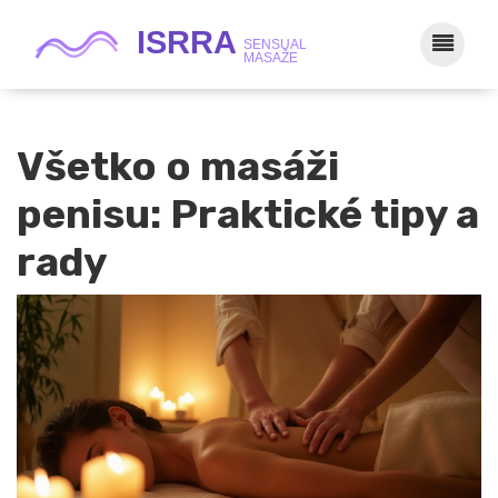
Všetko o masáži
penisu: Praktické tipy a
rady