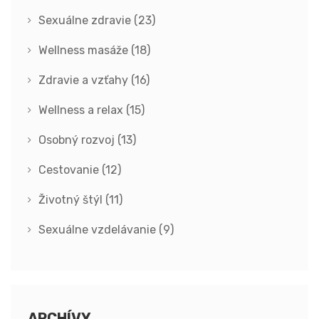
Sexuálne zdravie
(23)
Wellness masáže
(18)
Zdravie a vzťahy
(16)
Wellness a relax
(15)
Osobný rozvoj
(13)
Cestovanie
(12)
Životný štýl
(11)
Sexuálne vzdelávanie
(9)
ARCHÍVY