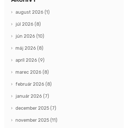
august 2026
(1)
júl 2026
(8)
jún 2026
(10)
máj 2026
(8)
apríl 2026
(9)
marec 2026
(8)
február 2026
(8)
január 2026
(7)
december 2025
(7)
november 2025
(11)