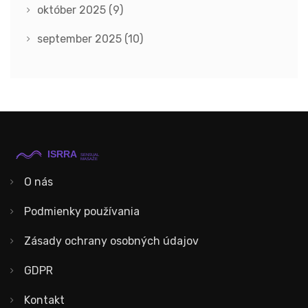
október 2025
(9)
september 2025
(10)
O nás
Podmienky používania
Zásady ochrany osobných údajov
GDPR
Kontakt