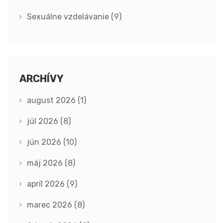
Sexuálne vzdelávanie
(9)
ARCHÍVY
august 2026
(1)
júl 2026
(8)
jún 2026
(10)
máj 2026
(8)
apríl 2026
(9)
marec 2026
(8)