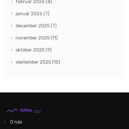
február 2026
(8)
január 2026
(7)
december 2025
(7)
november 2025
(11)
október 2025
(9)
september 2025
(10)
O nás