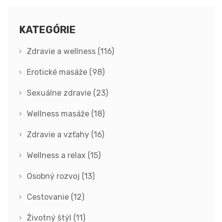
KATEGÓRIE
Zdravie a wellness
(116)
Erotické masáže
(98)
Sexuálne zdravie
(23)
Wellness masáže
(18)
Zdravie a vzťahy
(16)
Wellness a relax
(15)
Osobný rozvoj
(13)
Cestovanie
(12)
Životný štýl
(11)