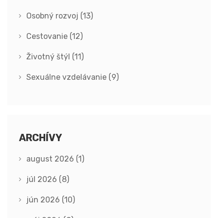
Osobný rozvoj
(13)
Cestovanie
(12)
Životný štýl
(11)
Sexuálne vzdelávanie
(9)
ARCHÍVY
august 2026
(1)
júl 2026
(8)
jún 2026
(10)