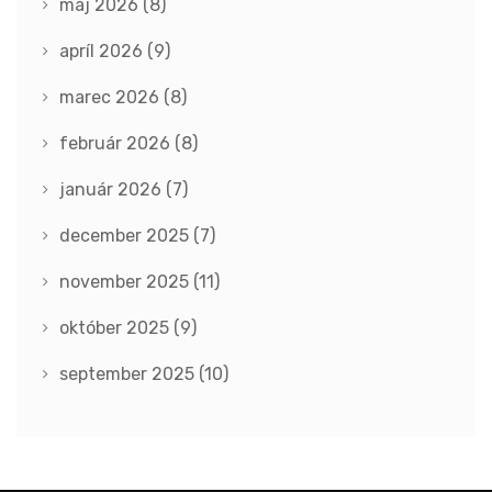
máj 2026
(8)
apríl 2026
(9)
marec 2026
(8)
február 2026
(8)
január 2026
(7)
december 2025
(7)
november 2025
(11)
október 2025
(9)
september 2025
(10)