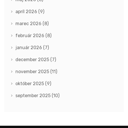
apríl 2026
(9)
marec 2026
(8)
február 2026
(8)
január 2026
(7)
december 2025
(7)
november 2025
(11)
október 2025
(9)
september 2025
(10)