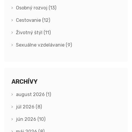
Osobný rozvoj
(13)
Cestovanie
(12)
Životný štýl
(11)
Sexuálne vzdelávanie
(9)
ARCHÍVY
august 2026
(1)
júl 2026
(8)
jún 2026
(10)
máj 2026
(8)