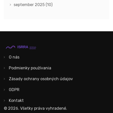
september 2025
(10)
O nás
Podmienky používania
Zásady ochrany osobných údajov
GDPR
Kontakt
© 2026. Všetky práva vyhradené.