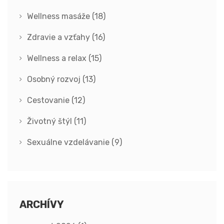
Wellness masáže
(18)
Zdravie a vzťahy
(16)
Wellness a relax
(15)
Osobný rozvoj
(13)
Cestovanie
(12)
Životný štýl
(11)
Sexuálne vzdelávanie
(9)
ARCHÍVY