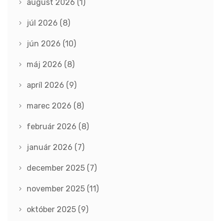
august 2026
(1)
júl 2026
(8)
jún 2026
(10)
máj 2026
(8)
apríl 2026
(9)
marec 2026
(8)
február 2026
(8)
január 2026
(7)
december 2025
(7)
november 2025
(11)
október 2025
(9)