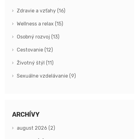
Zdravie a vzťahy
(16)
Wellness a relax
(15)
Osobný rozvoj
(13)
Cestovanie
(12)
Životný štýl
(11)
Sexuálne vzdelávanie
(9)
ARCHÍVY
august 2026
(2)