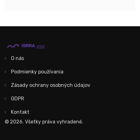
O nás
Podmienky používania
Zásady ochrany osobných údajov
GDPR
Kontakt
© 2026. Všetky práva vyhradené.