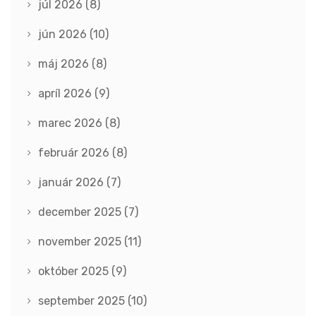
júl 2026
(8)
jún 2026
(10)
máj 2026
(8)
apríl 2026
(9)
marec 2026
(8)
február 2026
(8)
január 2026
(7)
december 2025
(7)
november 2025
(11)
október 2025
(9)
september 2025
(10)