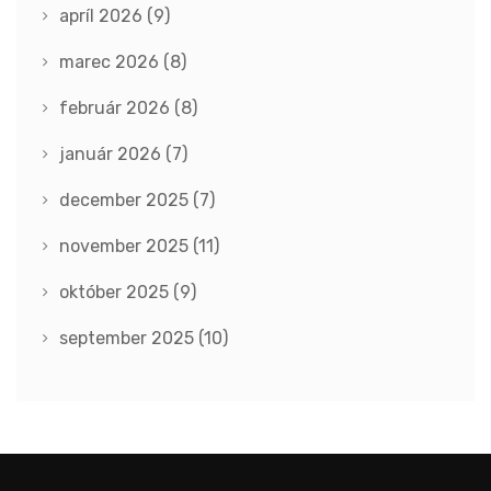
apríl 2026
(9)
marec 2026
(8)
február 2026
(8)
január 2026
(7)
december 2025
(7)
november 2025
(11)
október 2025
(9)
september 2025
(10)