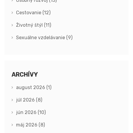
Osobný rozvoj
(13)
Cestovanie
(12)
Životný štýl
(11)
Sexuálne vzdelávanie
(9)
ARCHÍVY
august 2026
(1)
júl 2026
(8)
jún 2026
(10)
máj 2026
(8)