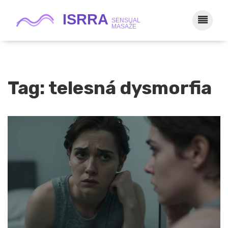
Tag: telesná dysmorfia