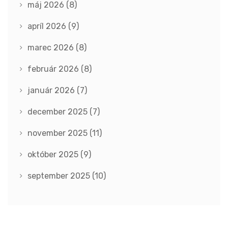
máj 2026
(8)
apríl 2026
(9)
marec 2026
(8)
február 2026
(8)
január 2026
(7)
december 2025
(7)
november 2025
(11)
október 2025
(9)
september 2025
(10)