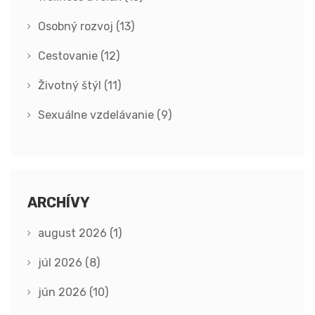
Osobný rozvoj
(13)
Cestovanie
(12)
Životný štýl
(11)
Sexuálne vzdelávanie
(9)
ARCHÍVY
august 2026
(1)
júl 2026
(8)
jún 2026
(10)