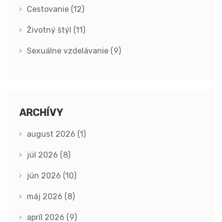
Cestovanie
(12)
Životný štýl
(11)
Sexuálne vzdelávanie
(9)
ARCHÍVY
august 2026
(1)
júl 2026
(8)
jún 2026
(10)
máj 2026
(8)
apríl 2026
(9)