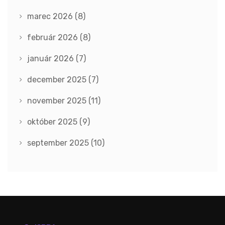
marec 2026
(8)
február 2026
(8)
január 2026
(7)
december 2025
(7)
november 2025
(11)
október 2025
(9)
september 2025
(10)