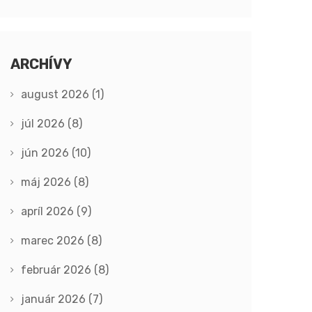
ARCHÍVY
august 2026
(1)
júl 2026
(8)
jún 2026
(10)
máj 2026
(8)
apríl 2026
(9)
marec 2026
(8)
február 2026
(8)
január 2026
(7)