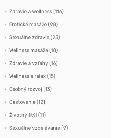
Zdravie a wellness
(116)
Erotické masáže
(98)
Sexuálne zdravie
(23)
Wellness masáže
(18)
Zdravie a vzťahy
(16)
Wellness a relax
(15)
Osobný rozvoj
(13)
Cestovanie
(12)
Životný štýl
(11)
Sexuálne vzdelávanie
(9)