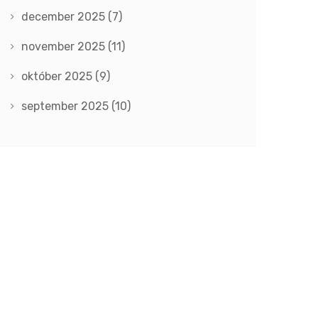
december 2025
(7)
november 2025
(11)
október 2025
(9)
september 2025
(10)