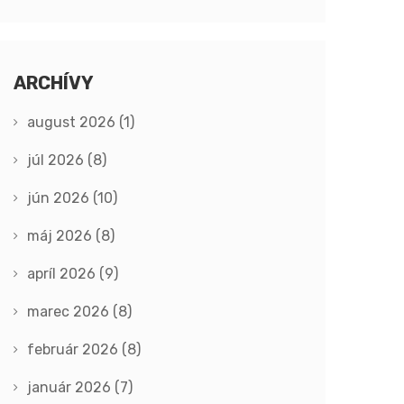
ARCHÍVY
august 2026
(1)
júl 2026
(8)
jún 2026
(10)
máj 2026
(8)
apríl 2026
(9)
marec 2026
(8)
február 2026
(8)
január 2026
(7)