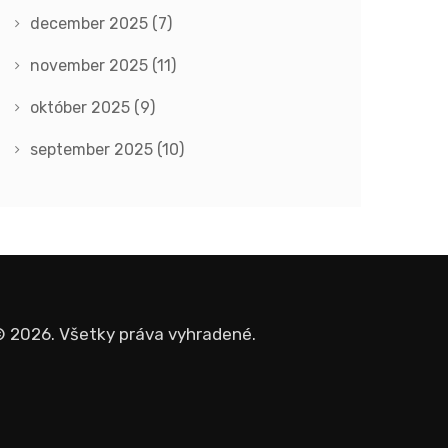
december 2025
(7)
november 2025
(11)
október 2025
(9)
september 2025
(10)
 2026. Všetky práva vyhradené.