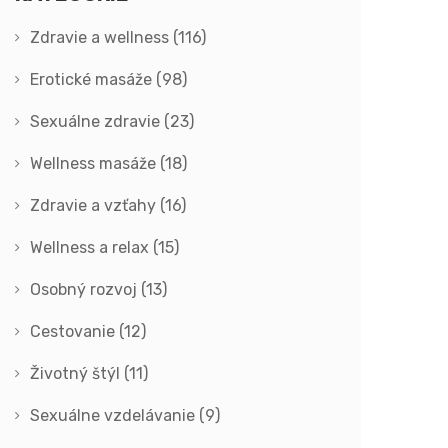
Zdravie a wellness
(116)
Erotické masáže
(98)
Sexuálne zdravie
(23)
Wellness masáže
(18)
Zdravie a vzťahy
(16)
Wellness a relax
(15)
Osobný rozvoj
(13)
Cestovanie
(12)
Životný štýl
(11)
Sexuálne vzdelávanie
(9)