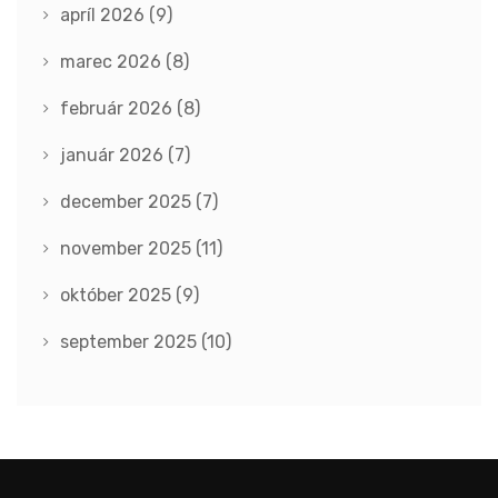
apríl 2026
(9)
marec 2026
(8)
február 2026
(8)
január 2026
(7)
december 2025
(7)
november 2025
(11)
október 2025
(9)
september 2025
(10)