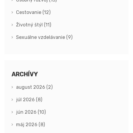
Cestovanie
(12)
Životný štýl
(11)
Sexuálne vzdelávanie
(9)
ARCHÍVY
august 2026
(2)
júl 2026
(8)
jún 2026
(10)
máj 2026
(8)