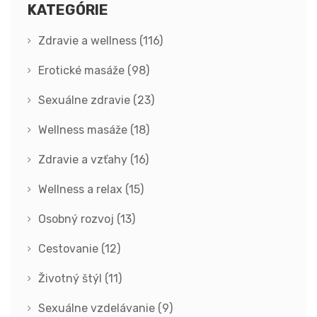
KATEGÓRIE
Zdravie a wellness
(116)
Erotické masáže
(98)
Sexuálne zdravie
(23)
Wellness masáže
(18)
Zdravie a vzťahy
(16)
Wellness a relax
(15)
Osobný rozvoj
(13)
Cestovanie
(12)
Životný štýl
(11)
Sexuálne vzdelávanie
(9)