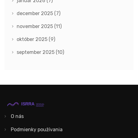
január 2026
(7)
december 2025
(7)
november 2025
(11)
október 2025
(9)
september 2025
(10)
O nás
Podmienky používania