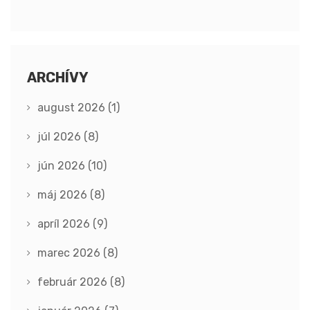
ARCHÍVY
august 2026
(1)
júl 2026
(8)
jún 2026
(10)
máj 2026
(8)
apríl 2026
(9)
marec 2026
(8)
február 2026
(8)