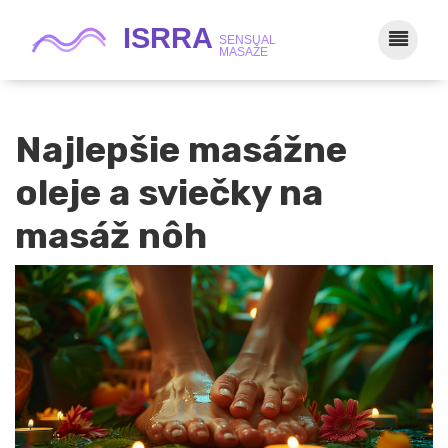
Najlepšie masážne
oleje a sviečky na
masáž nôh