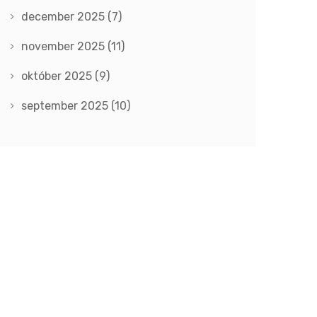
december 2025
(7)
november 2025
(11)
október 2025
(9)
september 2025
(10)