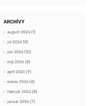
ARCHÍVY
august 2026
(1)
júl 2026
(8)
jún 2026
(10)
máj 2026
(8)
apríl 2026
(9)
marec 2026
(8)
február 2026
(8)
január 2026
(7)