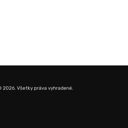
 2026. Všetky práva vyhradené.