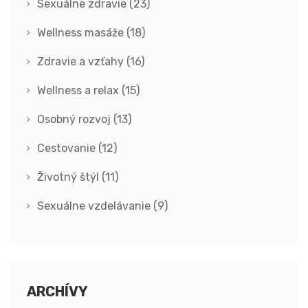
Sexuálne zdravie
(23)
Wellness masáže
(18)
Zdravie a vzťahy
(16)
Wellness a relax
(15)
Osobný rozvoj
(13)
Cestovanie
(12)
Životný štýl
(11)
Sexuálne vzdelávanie
(9)
ARCHÍVY