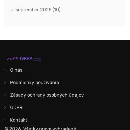
september 2025
(10)
O nás
Podmienky používania
Zásady ochrany osobných údajov
GDPR
Kontakt
© 2026. Všetky práva vyhradené.