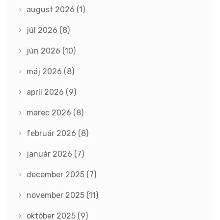
august 2026
(1)
júl 2026
(8)
jún 2026
(10)
máj 2026
(8)
apríl 2026
(9)
marec 2026
(8)
február 2026
(8)
január 2026
(7)
december 2025
(7)
november 2025
(11)
október 2025
(9)