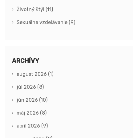
Životný štýl
(11)
Sexuálne vzdelávanie
(9)
ARCHÍVY
august 2026
(1)
júl 2026
(8)
jún 2026
(10)
máj 2026
(8)
apríl 2026
(9)