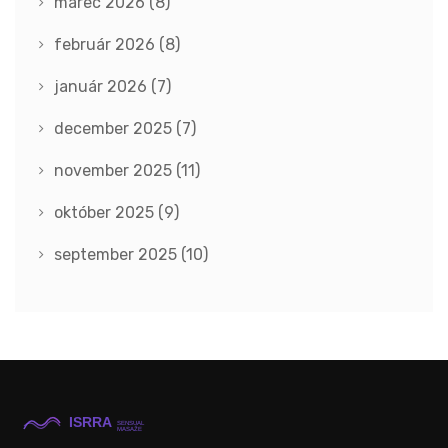
marec 2026
(8)
február 2026
(8)
január 2026
(7)
december 2025
(7)
november 2025
(11)
október 2025
(9)
september 2025
(10)