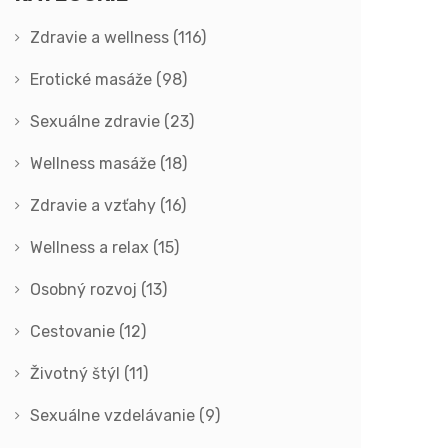
Zdravie a wellness
(116)
Erotické masáže
(98)
Sexuálne zdravie
(23)
Wellness masáže
(18)
Zdravie a vzťahy
(16)
Wellness a relax
(15)
Osobný rozvoj
(13)
Cestovanie
(12)
Životný štýl
(11)
Sexuálne vzdelávanie
(9)