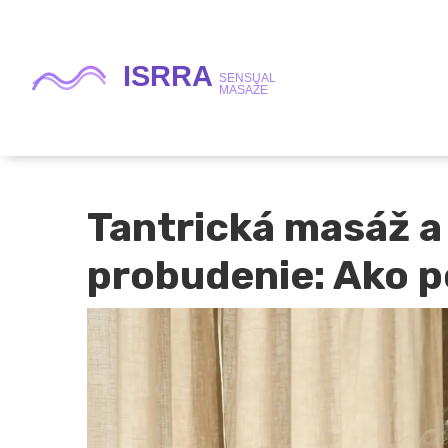
Tantrická masáž 
probudenie: Ako 