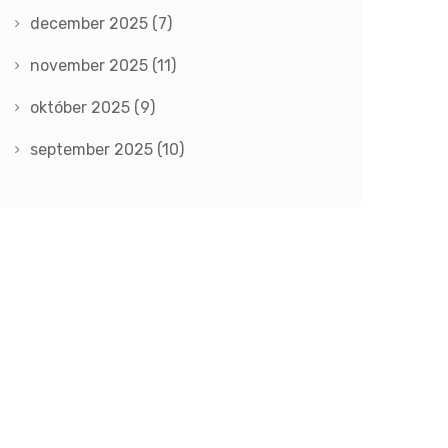
december 2025
(7)
november 2025
(11)
október 2025
(9)
september 2025
(10)