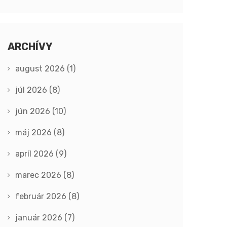
ARCHÍVY
august 2026
(1)
júl 2026
(8)
jún 2026
(10)
máj 2026
(8)
apríl 2026
(9)
marec 2026
(8)
február 2026
(8)
január 2026
(7)