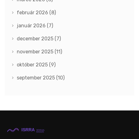
február 2026
(8)
január 2026
(7)
december 2025
(7)
november 2025
(11)
október 2025
(9)
september 2025
(10)