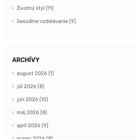
Životný štýl
(11)
Sexuálne vzdelávanie
(9)
ARCHÍVY
august 2026
(1)
júl 2026
(8)
jún 2026
(10)
máj 2026
(8)
apríl 2026
(9)
marec 2026
(8)