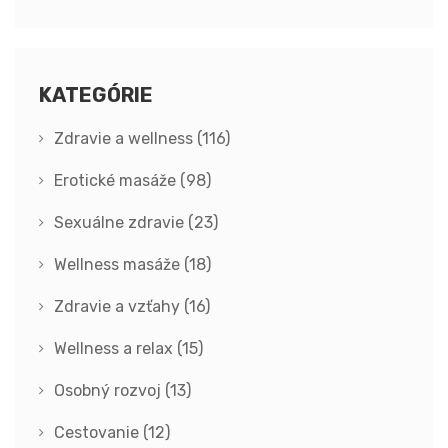
KATEGÓRIE
Zdravie a wellness
(116)
Erotické masáže
(98)
Sexuálne zdravie
(23)
Wellness masáže
(18)
Zdravie a vzťahy
(16)
Wellness a relax
(15)
Osobný rozvoj
(13)
Cestovanie
(12)